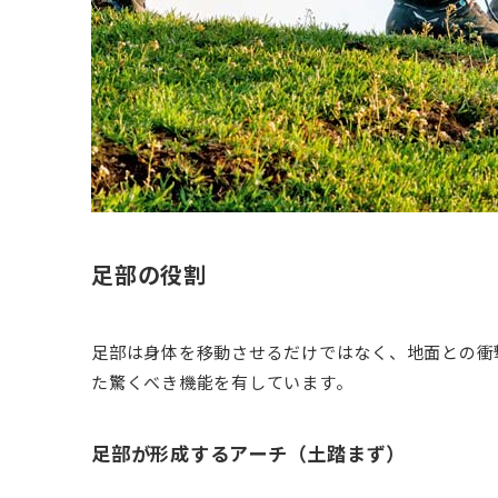
足部の役割
足部は身体を移動させるだけではなく、地面との衝
た驚くべき機能を有しています。
足部が形成するアーチ（土踏まず）