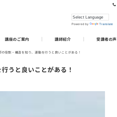
Powered by
Translate
講座のご案内
講師紹介
受講者の声
部の役割・構造を知り、運動を行うと良いことがある！
を行うと良いことがある！