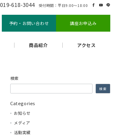
019-618-3044
受付時間：平日9:00～18:00
予約・お問い合わせ
講座お申込み
商品紹介
アクセス
検索
検索
Categories
お知らせ
メディア
活動実績