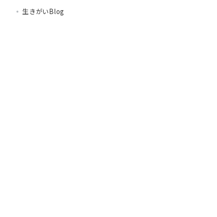
生きがいBlog