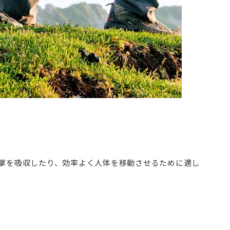
撃を吸収したり、効率よく人体を移動させるために適し