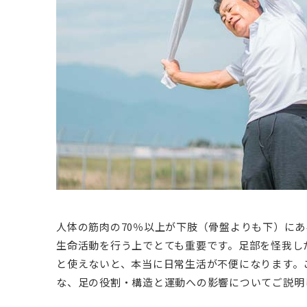
人体の筋肉の70％以上が下肢（骨盤よりも下）に
生命活動を行う上でとても重要です。足部を怪我し
と使えないと、本当に日常生活が不便になります。
な、足の役割・構造と運動への影響についてご説明