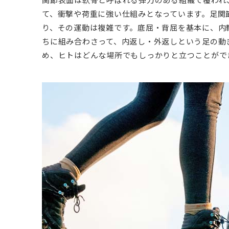
て、衝撃や荷重に強い仕組みとなっています。足関
り、その運動は複雑です。底屈・背屈を基本に、内
ちに組み合わさって、内返し・外返しという足の動
め、ヒトはどんな場所でもしっかりと立つことがで