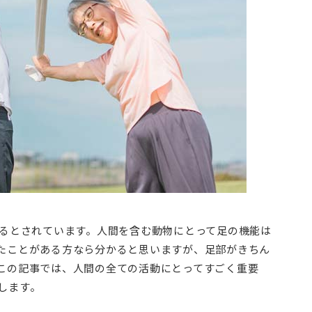
あるとされています。人間を含む動物にとって足の機能は
たことがある方なら分かると思いますが、足部がきちん
この記事では、人間の全ての活動にとってすごく重要
します。