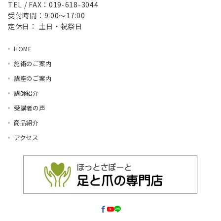
TEL / FAX：019-618-3044
受付時間：9:00～17:00
定休日： 土日・祝祭日
HOME
施術のご案内
講座のご案内
講師紹介
受講者の声
商品紹介
アクセス