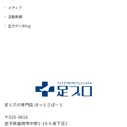
メディア
活動実績
生きがいBlog
足と爪の専門店 ほっとさぽーと
〒020-0816
岩手県盛岡市中野1-14-6 坂下荘2