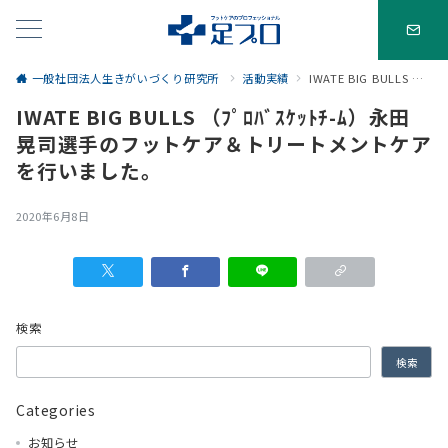
一般社団法人生きがいづくり研究所
活動実績
IWATE BIG BULLS （ﾌﾟﾛﾊﾞｽｹｯﾄﾁ-ﾑ）永田 晃司選手のフットケア＆トリートメントケアを行いました。
IWATE BIG BULLS （ﾌﾟﾛﾊﾞｽｹｯﾄﾁ-ﾑ）永田
晃司選手のフットケア＆トリートメントケア
を行いました。
2020年6月8日
検索
検索
Categories
お知らせ