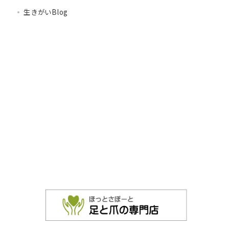
生きがいBlog