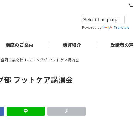
Powered by
Translate
講座のご案内
講師紹介
受講者の声
盛岡工業高校 レスリング部 フットケア講演会
グ部 フットケア講演会