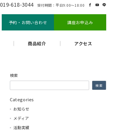
019-618-3044
受付時間：平日9:00～18:00
予約・お問い合わせ
講座お申込み
商品紹介
アクセス
検索
検索
Categories
お知らせ
メディア
活動実績