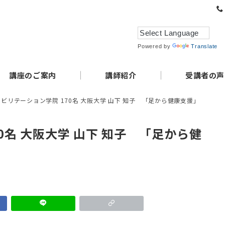
Powered by
Translate
講座のご案内
講師紹介
受講者の声
ビリテーション学院 170名 大阪大学 山下 知子 「足から健康支援」
0名 大阪大学 山下 知子 「足から健