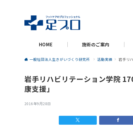
HOME
施術のご案内
一般社団法人生きがいづくり研究所
活動実績
岩手リハ
岩手リハビリテーション学院 17
康支援」
2016年9月28日