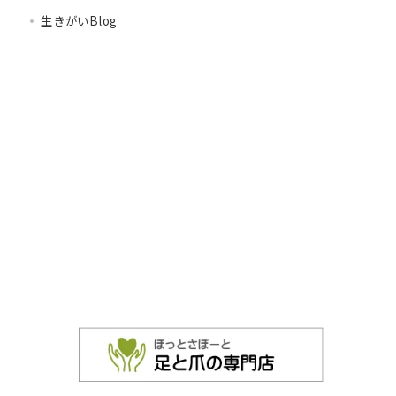
生きがいBlog