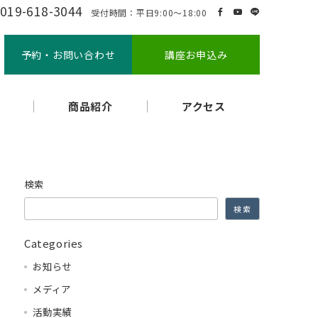
019-618-3044
受付時間：平日9:00～18:00
予約・お問い合わせ
講座お申込み
商品紹介
アクセス
検索
検索
Categories
お知らせ
メディア
活動実績