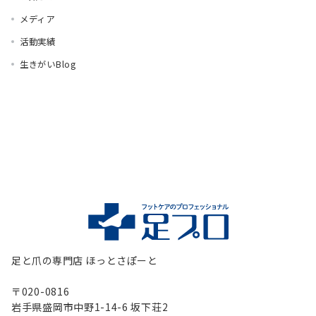
メディア
活動実績
生きがいBlog
足と爪の専門店 ほっとさぽーと
〒020-0816
岩手県盛岡市中野1-14-6 坂下荘2