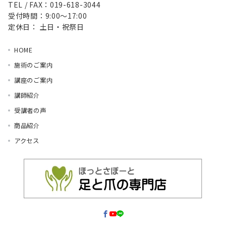
TEL / FAX：019-618-3044
受付時間：9:00～17:00
定休日： 土日・祝祭日
HOME
施術のご案内
講座のご案内
講師紹介
受講者の声
商品紹介
アクセス