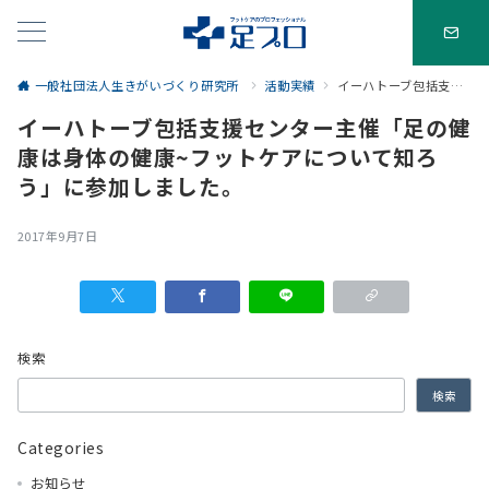
一般社団法人生きがいづくり研究所
活動実績
イーハトーブ包括支援センター主催「足の健康は身体の健康~フットケアについて知ろう」に参加しました。
イーハトーブ包括支援センター主催「足の健
康は身体の健康~フットケアについて知ろ
う」に参加しました。
2017年9月7日
検索
検索
Categories
お知らせ